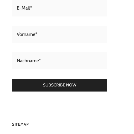
SUBSCRIBE NOW
SITEMAP