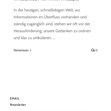
In der heutigen, schnelllebigen Welt, wo
Informationen im Überfluss vorhanden und
ständig zugänglich sind, stehen wir oft vor der
Herausforderung, unsere Gedanken zu ordnen
und klar zu artikulieren. ...
Weiterlesen
0
EMAIL
Newsletter