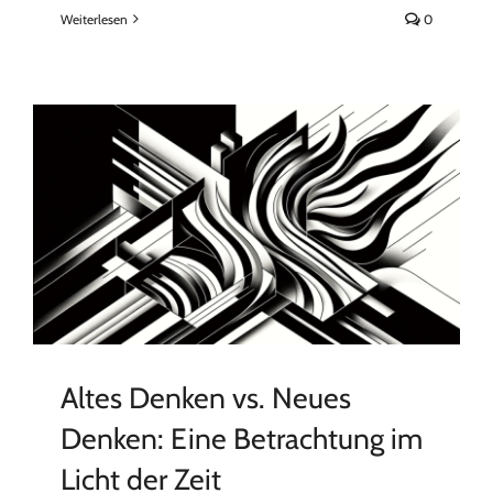
Weiterlesen
0
Altes Denken vs. Neues
Denken: Eine Betrachtung im
Licht der Zeit