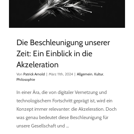
Die Beschleunigung unserer
Zeit: Ein Einblick in die
Akzeleration
Von
Patrick Arnold
|
März 11th, 2024
|
Allgemein
,
Kultur
,
Philosophie
In einer Ära, die von digitaler Vernetzung und
technologischem Fortschritt geprägt ist, wird ein
Konzept immer relevanter: die Akzeleration. Doch
was genau bedeutet diese Beschleunigung für
unsere Gesellschaft und ...