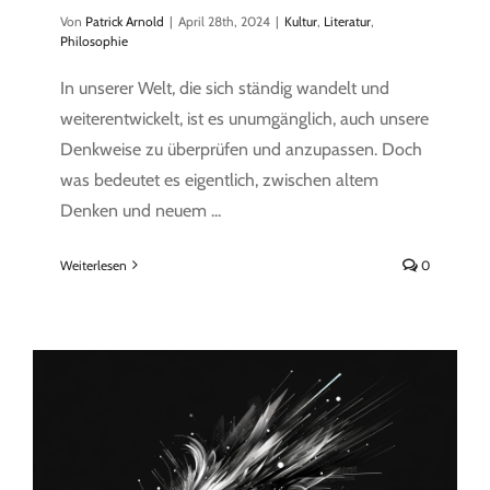
Von
Patrick Arnold
|
April 28th, 2024
|
Kultur
,
Literatur
,
Philosophie
In unserer Welt, die sich ständig wandelt und
weiterentwickelt, ist es unumgänglich, auch unsere
Denkweise zu überprüfen und anzupassen. Doch
was bedeutet es eigentlich, zwischen altem
Denken und neuem ...
Weiterlesen
0