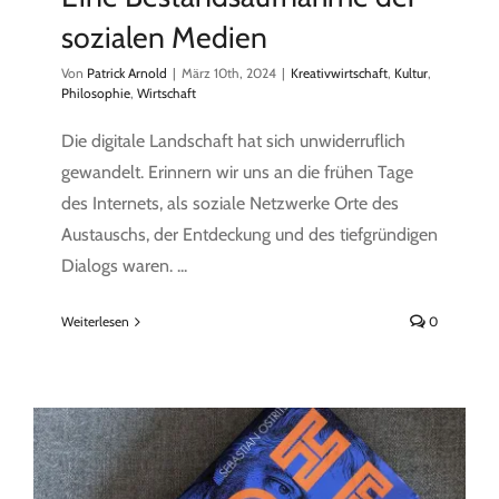
sozialen Medien
Von
Patrick Arnold
|
März 10th, 2024
|
Kreativwirtschaft
,
Kultur
,
Philosophie
,
Wirtschaft
Die digitale Landschaft hat sich unwiderruflich
gewandelt. Erinnern wir uns an die frühen Tage
des Internets, als soziale Netzwerke Orte des
Austauschs, der Entdeckung und des tiefgründigen
Dialogs waren. ...
Weiterlesen
0