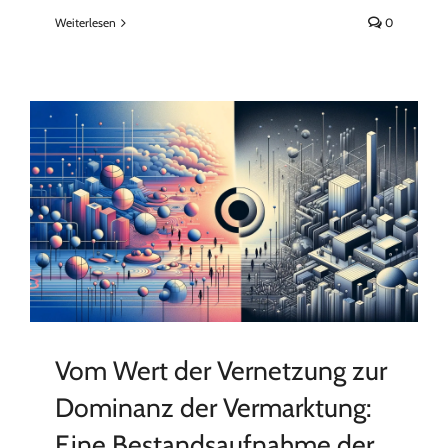
Weiterlesen
0
Vom Wert der Vernetzung zur
Dominanz der Vermarktung:
Eine Bestandsaufnahme der