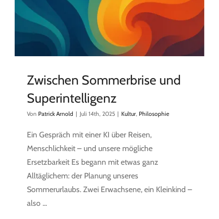
Zwischen Sommerbrise und
Superintelligenz
Von
Patrick Arnold
|
Juli 14th, 2025
|
Kultur
,
Philosophie
Ein Gespräch mit einer KI über Reisen,
Menschlichkeit – und unsere mögliche
Ersetzbarkeit Es begann mit etwas ganz
Alltäglichem: der Planung unseres
Sommerurlaubs. Zwei Erwachsene, ein Kleinkind –
also ...