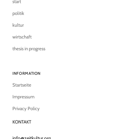
start
politik
kultur
wirtschaft
thesis in progress
INFORMATION
Startseite
Impressum
Privacy Policy
KONTAKT
info@zeitkultur.org