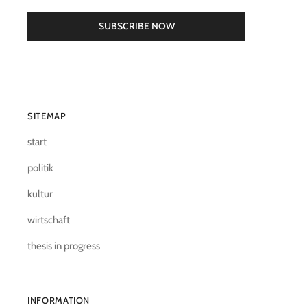
SUBSCRIBE NOW
SITEMAP
start
politik
kultur
wirtschaft
thesis in progress
INFORMATION