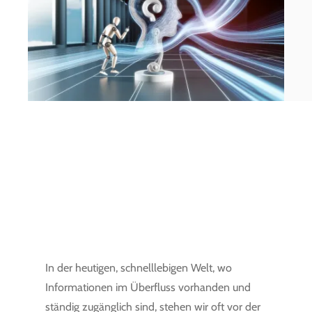
In der heutigen, schnelllebigen Welt, wo
Informationen im Überfluss vorhanden und
ständig zugänglich sind, stehen wir oft vor der