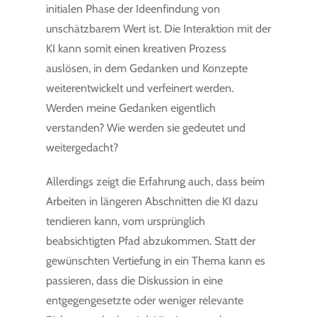
initialen Phase der Ideenfindung von
unschätzbarem Wert ist. Die Interaktion mit der
KI kann somit einen kreativen Prozess
auslösen, in dem Gedanken und Konzepte
weiterentwickelt und verfeinert werden.
Werden meine Gedanken eigentlich
verstanden? Wie werden sie gedeutet und
weitergedacht?
Allerdings zeigt die Erfahrung auch, dass beim
Arbeiten in längeren Abschnitten die KI dazu
tendieren kann, vom ursprünglich
beabsichtigten Pfad abzukommen. Statt der
gewünschten Vertiefung in ein Thema kann es
passieren, dass die Diskussion in eine
entgegengesetzte oder weniger relevante