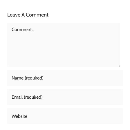
Leave A Comment
Comment