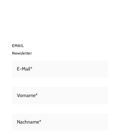
EMAIL
Newsletter