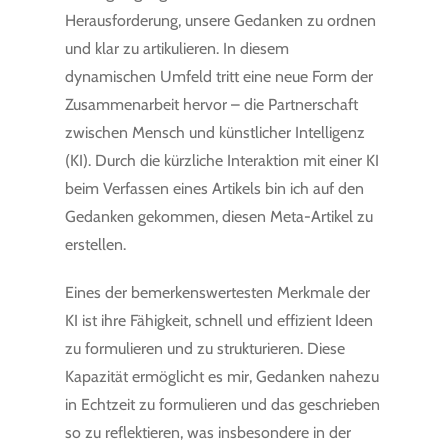
Herausforderung, unsere Gedanken zu ordnen
und klar zu artikulieren. In diesem
dynamischen Umfeld tritt eine neue Form der
Zusammenarbeit hervor – die Partnerschaft
zwischen Mensch und künstlicher Intelligenz
(KI). Durch die kürzliche Interaktion mit einer KI
beim Verfassen eines Artikels bin ich auf den
Gedanken gekommen, diesen Meta-Artikel zu
erstellen.
Eines der bemerkenswertesten Merkmale der
KI ist ihre Fähigkeit, schnell und effizient Ideen
zu formulieren und zu strukturieren. Diese
Kapazität ermöglicht es mir, Gedanken nahezu
in Echtzeit zu formulieren und das geschrieben
so zu reflektieren, was insbesondere in der