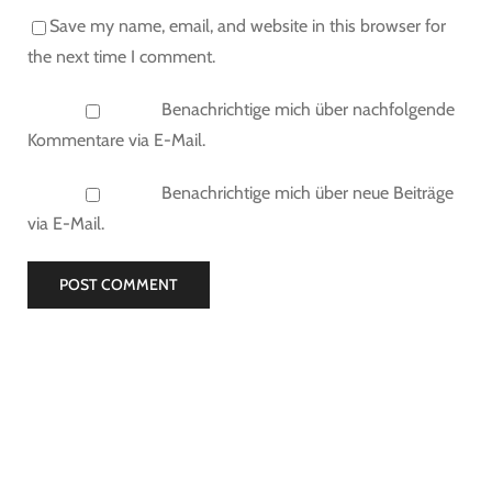
Save my name, email, and website in this browser for
the next time I comment.
Benachrichtige mich über nachfolgende
Kommentare via E-Mail.
Benachrichtige mich über neue Beiträge
via E-Mail.