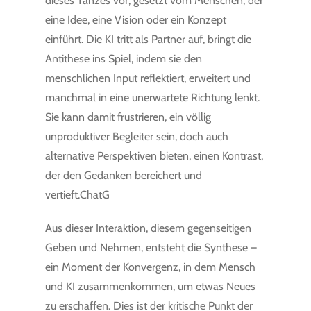
dieses Tanzes vor, gesetzt vom Menschen, der
eine Idee, eine Vision oder ein Konzept
einführt. Die KI tritt als Partner auf, bringt die
Antithese ins Spiel, indem sie den
menschlichen Input reflektiert, erweitert und
manchmal in eine unerwartete Richtung lenkt.
Sie kann damit frustrieren, ein völlig
unproduktiver Begleiter sein, doch auch
alternative Perspektiven bieten, einen Kontrast,
der den Gedanken bereichert und
vertieft.
ChatG
Aus dieser Interaktion, diesem gegenseitigen
Geben und Nehmen, entsteht die Synthese –
ein Moment der Konvergenz, in dem Mensch
und KI zusammenkommen, um etwas Neues
zu erschaffen. Dies ist der kritische Punkt der