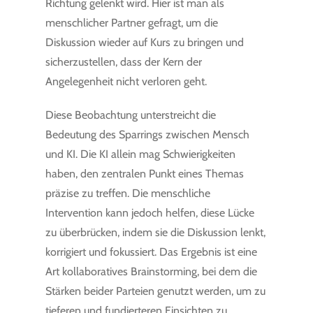
Richtung gelenkt wird. Hier ist man als
menschlicher Partner gefragt, um die
Diskussion wieder auf Kurs zu bringen und
sicherzustellen, dass der Kern der
Angelegenheit nicht verloren geht.
Diese Beobachtung unterstreicht die
Bedeutung des Sparrings zwischen Mensch
und KI. Die KI allein mag Schwierigkeiten
haben, den zentralen Punkt eines Themas
präzise zu treffen. Die menschliche
Intervention kann jedoch helfen, diese Lücke
zu überbrücken, indem sie die Diskussion lenkt,
korrigiert und fokussiert. Das Ergebnis ist eine
Art kollaboratives Brainstorming, bei dem die
Stärken beider Parteien genutzt werden, um zu
tieferen und fundierteren Einsichten zu