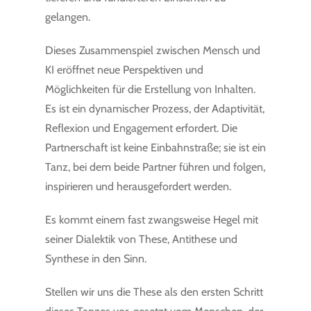
gelangen.
Dieses Zusammenspiel zwischen Mensch und
KI eröffnet neue Perspektiven und
Möglichkeiten für die Erstellung von Inhalten.
Es ist ein dynamischer Prozess, der Adaptivität,
Reflexion und Engagement erfordert. Die
Partnerschaft ist keine Einbahnstraße; sie ist ein
Tanz, bei dem beide Partner führen und folgen,
inspirieren und herausgefordert werden.
Es kommt einem fast zwangsweise Hegel mit
seiner Dialektik von These, Antithese und
Synthese in den Sinn.
Stellen wir uns die These als den ersten Schritt