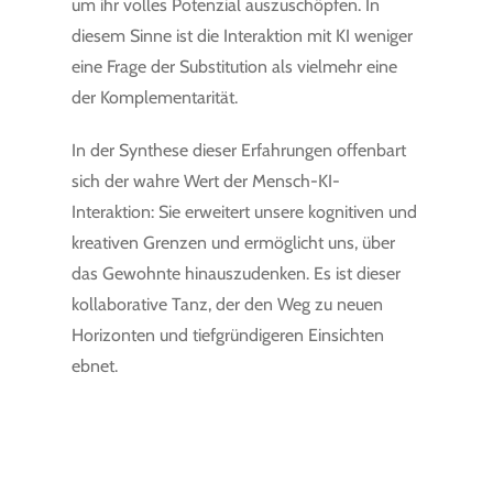
um ihr volles Potenzial auszuschöpfen. In
diesem Sinne ist die Interaktion mit KI weniger
eine Frage der Substitution als vielmehr eine
der Komplementarität.
In der Synthese dieser Erfahrungen offenbart
sich der wahre Wert der Mensch-KI-
Interaktion: Sie erweitert unsere kognitiven und
kreativen Grenzen und ermöglicht uns, über
das Gewohnte hinauszudenken. Es ist dieser
kollaborative Tanz, der den Weg zu neuen
Horizonten und tiefgründigeren Einsichten
ebnet.