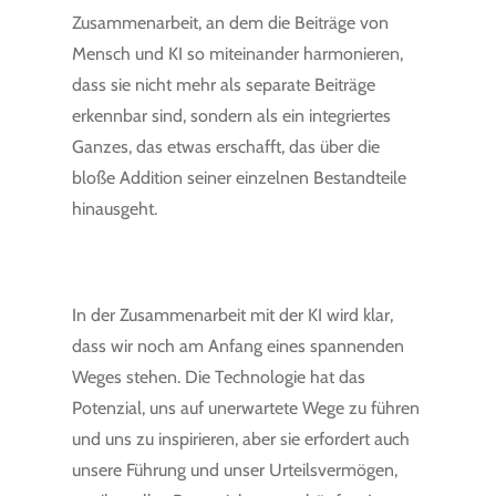
Zusammenarbeit, an dem die Beiträge von
Mensch und KI so miteinander harmonieren,
dass sie nicht mehr als separate Beiträge
erkennbar sind, sondern als ein integriertes
Ganzes, das etwas erschafft, das über die
bloße Addition seiner einzelnen Bestandteile
hinausgeht.
In der Zusammenarbeit mit der KI wird klar,
dass wir noch am Anfang eines spannenden
Weges stehen. Die Technologie hat das
Potenzial, uns auf unerwartete Wege zu führen
und uns zu inspirieren, aber sie erfordert auch
unsere Führung und unser Urteilsvermögen,