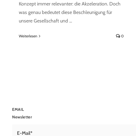
Konzept immer relevanter: die Akzeleration. Doch
was genau bedeutet diese Beschleunigung für
unsere Gesellschaft und ...
Weiterlesen
0
EMAIL
Newsletter