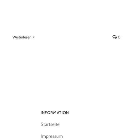
Weiterlesen
0
INFORMATION
Startseite
Impressum