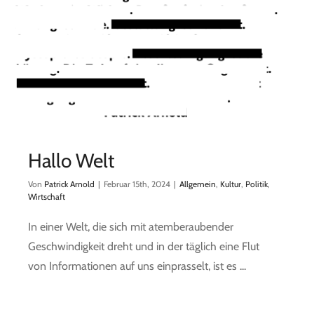
Hallo Welt
Von
Patrick Arnold
|
Februar 15th, 2024
|
Allgemein
,
Kultur
,
Politik
,
Wirtschaft
In einer Welt, die sich mit atemberaubender
Geschwindigkeit dreht und in der täglich eine Flut
von Informationen auf uns einprasselt, ist es ...