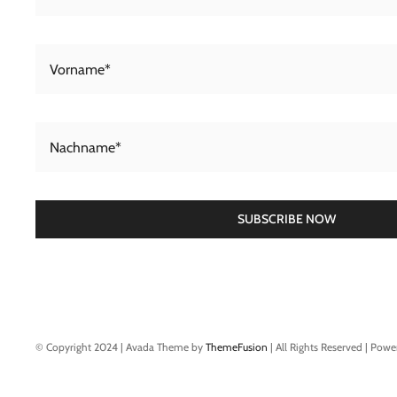
SUBSCRIBE NOW
© Copyright 2024 | Avada Theme by
ThemeFusion
| All Rights Reserved | Pow