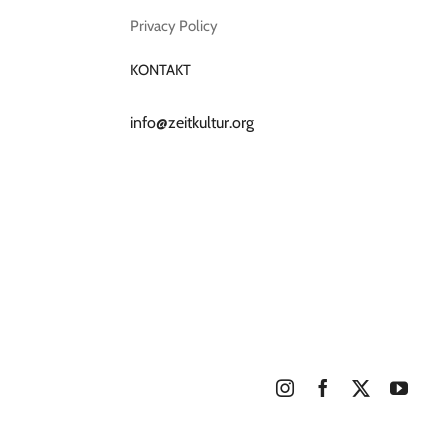
Privacy Policy
KONTAKT
info@zeitkultur.org