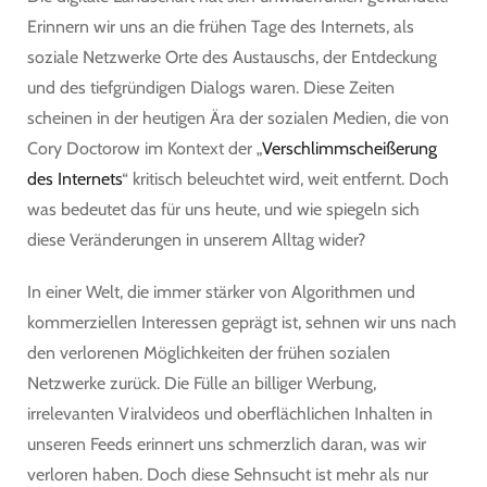
Erinnern wir uns an die frühen Tage des Internets, als
soziale Netzwerke Orte des Austauschs, der Entdeckung
und des tiefgründigen Dialogs waren. Diese Zeiten
scheinen in der heutigen Ära der sozialen Medien, die von
Cory Doctorow im Kontext der „
Verschlimmscheißerung
des Internets
“ kritisch beleuchtet wird, weit entfernt. Doch
was bedeutet das für uns heute, und wie spiegeln sich
diese Veränderungen in unserem Alltag wider?
In einer Welt, die immer stärker von Algorithmen und
kommerziellen Interessen geprägt ist, sehnen wir uns nach
den verlorenen Möglichkeiten der frühen sozialen
Netzwerke zurück. Die Fülle an billiger Werbung,
irrelevanten Viralvideos und oberflächlichen Inhalten in
unseren Feeds erinnert uns schmerzlich daran, was wir
verloren haben. Doch diese Sehnsucht ist mehr als nur