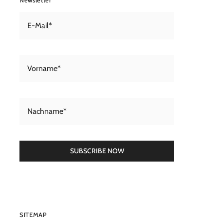
SUBSCRIBE NOW
SITEMAP