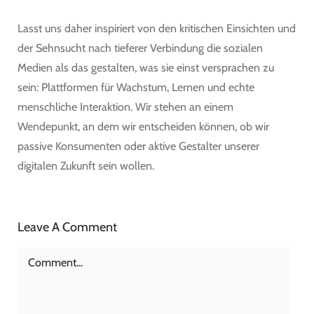
Lasst uns daher inspiriert von den kritischen Einsichten und
der Sehnsucht nach tieferer Verbindung die sozialen
Medien als das gestalten, was sie einst versprachen zu
sein: Plattformen für Wachstum, Lernen und echte
menschliche Interaktion. Wir stehen an einem
Wendepunkt, an dem wir entscheiden können, ob wir
passive Konsumenten oder aktive Gestalter unserer
digitalen Zukunft sein wollen.
Leave A Comment
Comment