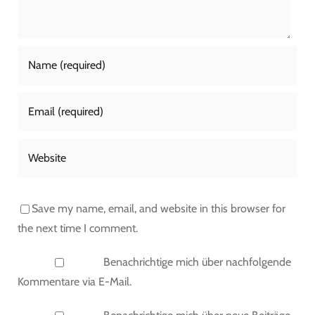
Save my name, email, and website in this browser for
the next time I comment.
Benachrichtige mich über nachfolgende
Kommentare via E-Mail.