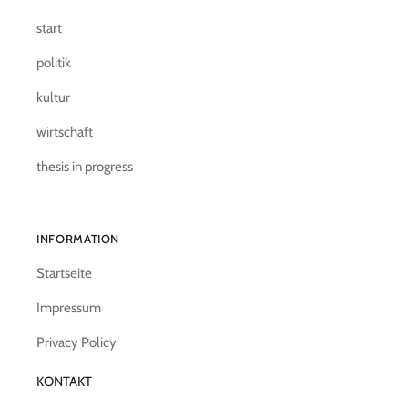
start
politik
kultur
wirtschaft
thesis in progress
INFORMATION
Startseite
Impressum
Privacy Policy
KONTAKT