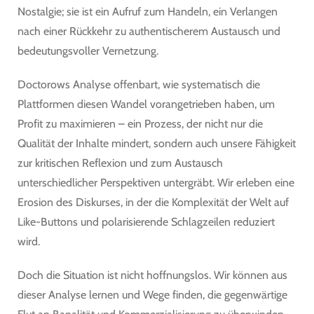
Nostalgie; sie ist ein Aufruf zum Handeln, ein Verlangen
nach einer Rückkehr zu authentischerem Austausch und
bedeutungsvoller Vernetzung.
Doctorows Analyse offenbart, wie systematisch die
Plattformen diesen Wandel vorangetrieben haben, um
Profit zu maximieren – ein Prozess, der nicht nur die
Qualität der Inhalte mindert, sondern auch unsere Fähigkeit
zur kritischen Reflexion und zum Austausch
unterschiedlicher Perspektiven untergräbt. Wir erleben eine
Erosion des Diskurses, in der die Komplexität der Welt auf
Like-Buttons und polarisierende Schlagzeilen reduziert
wird.
Doch die Situation ist nicht hoffnungslos. Wir können aus
dieser Analyse lernen und Wege finden, die gegenwärtige