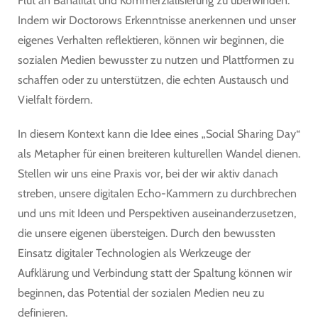
Flut an Banalität und Kommerzialisierung zu überwinden.
Indem wir Doctorows Erkenntnisse anerkennen und unser
eigenes Verhalten reflektieren, können wir beginnen, die
sozialen Medien bewusster zu nutzen und Plattformen zu
schaffen oder zu unterstützen, die echten Austausch und
Vielfalt fördern.
In diesem Kontext kann die Idee eines „Social Sharing Day“
als Metapher für einen breiteren kulturellen Wandel dienen.
Stellen wir uns eine Praxis vor, bei der wir aktiv danach
streben, unsere digitalen Echo-Kammern zu durchbrechen
und uns mit Ideen und Perspektiven auseinanderzusetzen,
die unsere eigenen übersteigen. Durch den bewussten
Einsatz digitaler Technologien als Werkzeuge der
Aufklärung und Verbindung statt der Spaltung können wir
beginnen, das Potential der sozialen Medien neu zu
definieren.