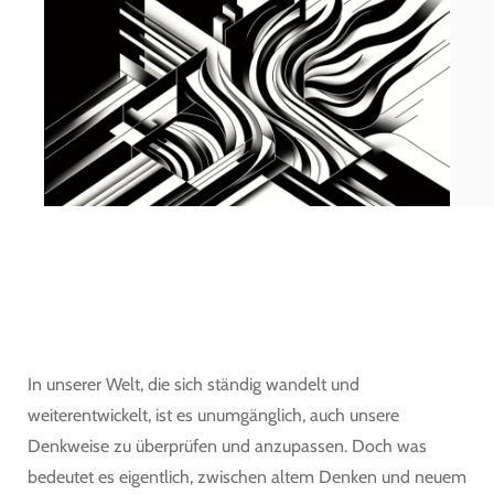
In unserer Welt, die sich ständig wandelt und
weiterentwickelt, ist es unumgänglich, auch unsere
Denkweise zu überprüfen und anzupassen. Doch was
bedeutet es eigentlich, zwischen altem Denken und neuem