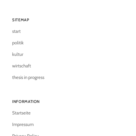
SITEMAP
start
politik
kultur
wirtschaft
thesis in progress
INFORMATION
Startseite
Impressum