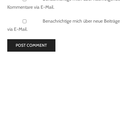
Kommentare via E-Mail.
Benachrichtige mich über neue Beiträge
via E-Mail.