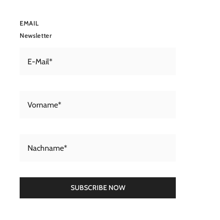
EMAIL
Newsletter
SUBSCRIBE NOW