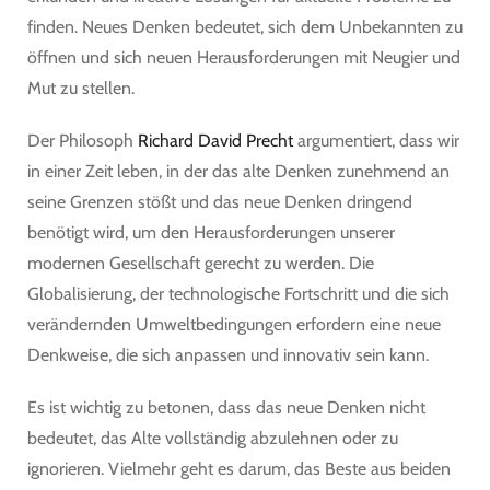
finden. Neues Denken bedeutet, sich dem Unbekannten zu
öffnen und sich neuen Herausforderungen mit Neugier und
Mut zu stellen.
Der Philosoph
Richard David Precht
argumentiert, dass wir
in einer Zeit leben, in der das alte Denken zunehmend an
seine Grenzen stößt und das neue Denken dringend
benötigt wird, um den Herausforderungen unserer
modernen Gesellschaft gerecht zu werden. Die
Globalisierung, der technologische Fortschritt und die sich
verändernden Umweltbedingungen erfordern eine neue
Denkweise, die sich anpassen und innovativ sein kann.
Es ist wichtig zu betonen, dass das neue Denken nicht
bedeutet, das Alte vollständig abzulehnen oder zu
ignorieren. Vielmehr geht es darum, das Beste aus beiden