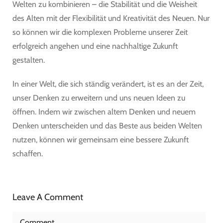
Welten zu kombinieren – die Stabilität und die Weisheit
des Alten mit der Flexibilität und Kreativität des Neuen. Nur
so können wir die komplexen Probleme unserer Zeit
erfolgreich angehen und eine nachhaltige Zukunft
gestalten.
In einer Welt, die sich ständig verändert, ist es an der Zeit,
unser Denken zu erweitern und uns neuen Ideen zu
öffnen. Indem wir zwischen altem Denken und neuem
Denken unterscheiden und das Beste aus beiden Welten
nutzen, können wir gemeinsam eine bessere Zukunft
schaffen.
Leave A Comment
Comment