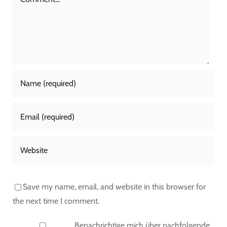
Save my name, email, and website in this browser for
the next time I comment.
Benachrichtige mich über nachfolgende