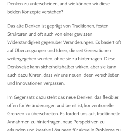
Denken zu unterscheiden, und wie können wir diese
beiden Konzepte verstehen?
Das alte Denken ist geprägt von Traditionen, festen
Strukturen und oft auch von einer gewissen
Widerständigkeit gegenüber Veränderungen. Es basiert oft
auf Überzeugungen und Ideen, die seit Generationen
weitergegeben wurden, ohne sie zu hinterfragen. Diese
Denkweise kann sicherheitshalber wirken, aber sie kann
auch dazu führen, dass wir uns neuen Ideen verschließen
und Innovationen verpassen.
Im Gegensatz dazu steht das neue Denken, das flexibler,
offen für Veränderungen und bereit ist, konventionelle
Grenzen zu überschreiten. Es fordert uns auf, traditionelle
Annahmen zu hinterfragen, neue Perspektiven zu
erkunden und kreative Lösungen für aktuelle Probleme zu