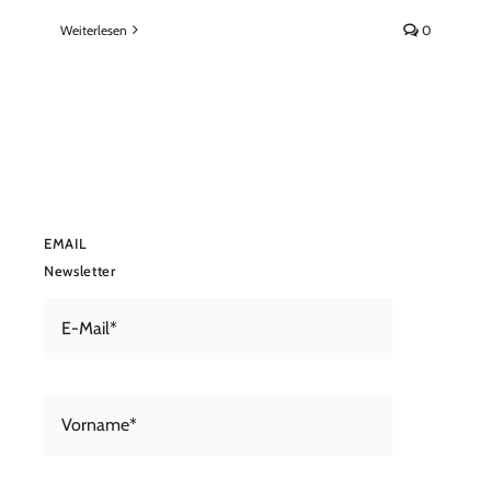
Weiterlesen
0
EMAIL
Newsletter