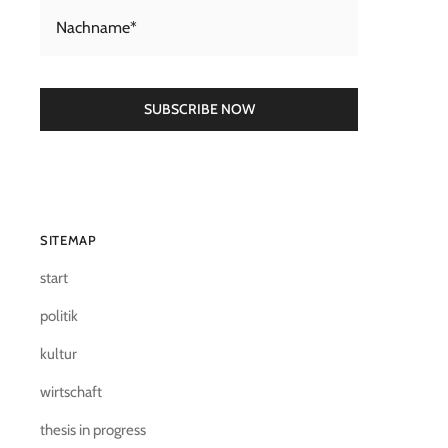
SUBSCRIBE NOW
SITEMAP
start
politik
kultur
wirtschaft
thesis in progress