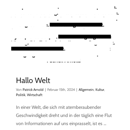
Hallo Welt
Von
Patrick Arnold
|
Februar 15th, 2024
|
Allgemein
,
Kultur
,
Politik
,
Wirtschaft
In einer Welt, die sich mit atemberaubender
Geschwindigkeit dreht und in der täglich eine Flut
von Informationen auf uns einprasselt, ist es ...