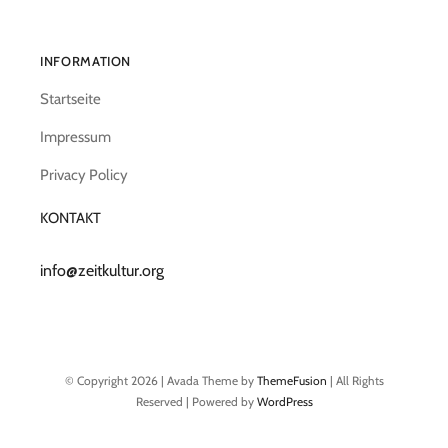
INFORMATION
Startseite
Impressum
Privacy Policy
KONTAKT
info@zeitkultur.org
© Copyright 2026 | Avada Theme by
ThemeFusion
| All Rights
Reserved | Powered by
WordPress