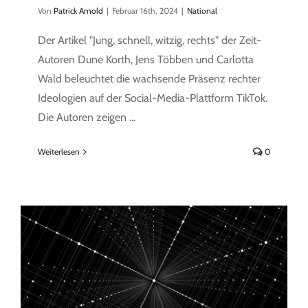
Von
Patrick Arnold
|
Februar 16th, 2024
|
National
Der Artikel "Jung, schnell, witzig, rechts" der Zeit-
Autoren Dune Korth, Jens Többen und Carlotta
Wald beleuchtet die wachsende Präsenz rechter
Ideologien auf der Social-Media-Plattform TikTok.
Die Autoren zeigen ...
Weiterlesen
0