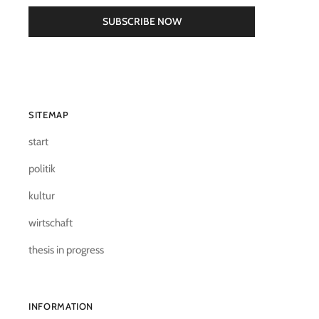
SUBSCRIBE NOW
SITEMAP
start
politik
kultur
wirtschaft
thesis in progress
INFORMATION