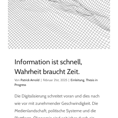
Information ist schnell,
Wahrheit braucht Zeit.
Von
Patrick Arnold
|
Februar 21st, 2025
|
Einleitung
,
Thesis in
Progress
Die Digitalisierung schreitet voran und dies nach
wie vor mit zunehmender Geschwindigkeit. Die
Medienlandschaft, politische Systeme und die