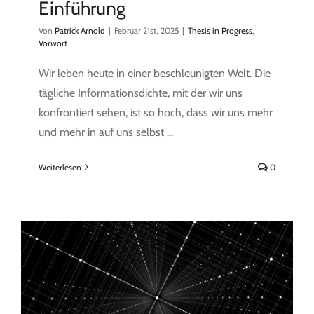
Einführung
Von
Patrick Arnold
|
Februar 21st, 2025
|
Thesis in Progress
,
Vorwort
Wir leben heute in einer beschleunigten Welt. Die
tägliche Informationsdichte, mit der wir uns
konfrontiert sehen, ist so hoch, dass wir uns mehr
und mehr in auf uns selbst ...
Weiterlesen
0