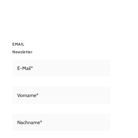
EMAIL
Newsletter