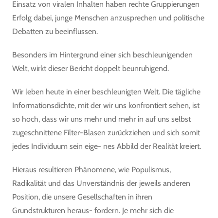
Einsatz von viralen Inhalten haben rechte Gruppierungen
Erfolg dabei, junge Menschen anzusprechen und politische
Debatten zu beeinflussen.
Besonders im Hintergrund einer sich beschleunigenden
Welt, wirkt dieser Bericht doppelt beunruhigend.
Wir leben heute in einer beschleunigten Welt. Die tägliche
Informationsdichte, mit der wir uns konfrontiert sehen, ist
so hoch, dass wir uns mehr und mehr in auf uns selbst
zugeschnittene Filter-Blasen zurückziehen und sich somit
jedes Individuum sein eige- nes Abbild der Realität kreiert.
Hieraus resultieren Phänomene, wie Populismus,
Radikalität und das Unverständnis der jeweils anderen
Position, die unsere Gesellschaften in ihren
Grundstrukturen heraus- fordern. Je mehr sich die