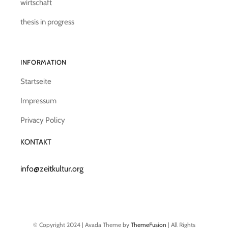
wirtschaft
thesis in progress
INFORMATION
Startseite
Impressum
Privacy Policy
KONTAKT
info@zeitkultur.org
© Copyright 2024 | Avada Theme by
ThemeFusion
| All Rights