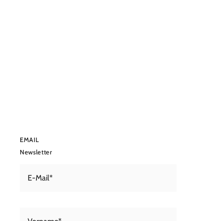
EMAIL
Newsletter