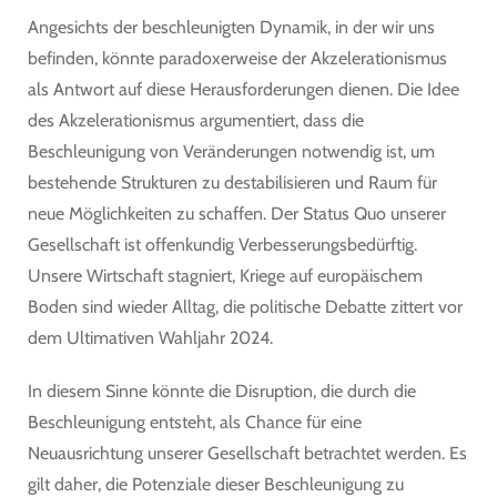
Angesichts der beschleunigten Dynamik, in der wir uns
befinden, könnte paradoxerweise der Akzelerationismus
als Antwort auf diese Herausforderungen dienen. Die Idee
des Akzelerationismus argumentiert, dass die
Beschleunigung von Veränderungen notwendig ist, um
bestehende Strukturen zu destabilisieren und Raum für
neue Möglichkeiten zu schaffen. Der Status Quo unserer
Gesellschaft ist offenkundig Verbesserungsbedürftig.
Unsere Wirtschaft stagniert, Kriege auf europäischem
Boden sind wieder Alltag, die politische Debatte zittert vor
dem Ultimativen Wahljahr 2024.
In diesem Sinne könnte die Disruption, die durch die
Beschleunigung entsteht, als Chance für eine
Neuausrichtung unserer Gesellschaft betrachtet werden. Es
gilt daher, die Potenziale dieser Beschleunigung zu