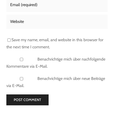
Save my name, email, and website in this browser for
the next time I comment.
Benachrichtige mich über nachfolgende
Kommentare via E-Mail.
Benachrichtige mich über neue Beiträge
via E-Mail.