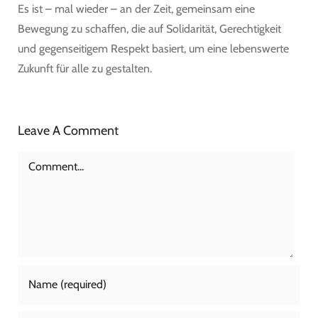
Es ist – mal wieder – an der Zeit, gemeinsam eine
Bewegung zu schaffen, die auf Solidarität, Gerechtigkeit
und gegenseitigem Respekt basiert, um eine lebenswerte
Zukunft für alle zu gestalten.
Leave A Comment
Comment