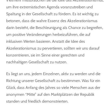
Vielmehr missbrauchen sie die Idee des Akzelerationismus,
um ihre extremistischen Agenda voranzutreiben und
Spaltung in der Gesellschaft zu fördern. Es ist wichtig zu
betonen, dass die wahre Essenz des Akzelerationismus
darin besteht, die Beschleunigung als Chance zu begreifen,
um positive Veränderungen herbeizuführen, die auf
inklusiven Werten basieren. Anstatt die Idee des
Akzelerationismus zu pervertieren, sollten wir uns darauf
konzentrieren, sie im Sinne einer gerechten und
nachhaltigen Gesellschaft zu nutzen.
Es liegt an uns, jedem Einzelnen, aktiv zu werden und die
Richtung unserer Gesellschaft zu bestimmen. Was für ein
Glück, dass Anfang des Jahres so viele Menschen aus der
anonymen “Mitte” auf den Marktplätzen der Republik
standen und friedlich demonstrierten.