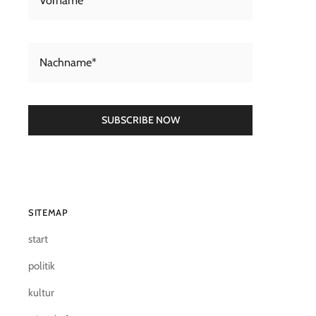
SUBSCRIBE NOW
SITEMAP
start
politik
kultur