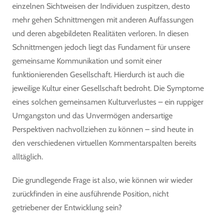
einzelnen Sichtweisen der Individuen zuspitzen, desto
mehr gehen Schnittmengen mit anderen Auffassungen
und deren abgebildeten Realitäten verloren. In diesen
Schnittmengen jedoch liegt das Fundament für unsere
gemeinsame Kommunikation und somit einer
funktionierenden Gesellschaft. Hierdurch ist auch die
jeweilige Kultur einer Gesellschaft bedroht. Die Symptome
eines solchen gemeinsamen Kulturverlustes – ein ruppiger
Umgangston und das Unvermögen andersartige
Perspektiven nachvollziehen zu können – sind heute in
den verschiedenen virtuellen Kommentarspalten bereits
alltäglich.
Die grundlegende Frage ist also, wie können wir wieder
zurückfinden in eine ausführende Position, nicht
getriebener der Entwicklung sein?