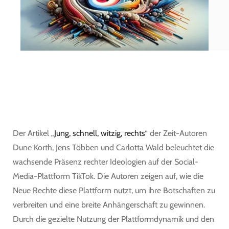
Der Artikel „
Jung, schnell, witzig, rechts
“ der Zeit-Autoren
Dune Korth, Jens Többen und Carlotta Wald beleuchtet die
wachsende Präsenz rechter Ideologien auf der Social-
Media-Plattform TikTok. Die Autoren zeigen auf, wie die
Neue Rechte diese Plattform nutzt, um ihre Botschaften zu
verbreiten und eine breite Anhängerschaft zu gewinnen.
Durch die gezielte Nutzung der Plattformdynamik und den