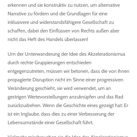
erkennen und sie konstruktiv zu nutzen, um alternative
Narrative zu fördern und die Grundlagen für eine
inklusivere und widerstandsfähigere Gesellschaft zu
schaffen, dabei den Einflüssen von Rechts außen aber
nicht das Heft des Handels überlassen!
Um der Unterwanderung der Idee des Akzelerationismus
durch rechte Gruppierungen entschieden
entgegenzutreten, müssen wir betonen, dass die von ihnen
propagierte Disruption nicht im Sinne einer progressiven
Veränderung geschieht, sie wird verwendet, um an
gestrigen Wertevorstellungen anzuknüpfen und das Rad
zurückzudrehen. Wenn die Geschichte eines gezeigt hat: Er
ist ein Irrglaube, dass dies zu einer Verbesserung der
Lebensumstände einer Gesellschaft führt.