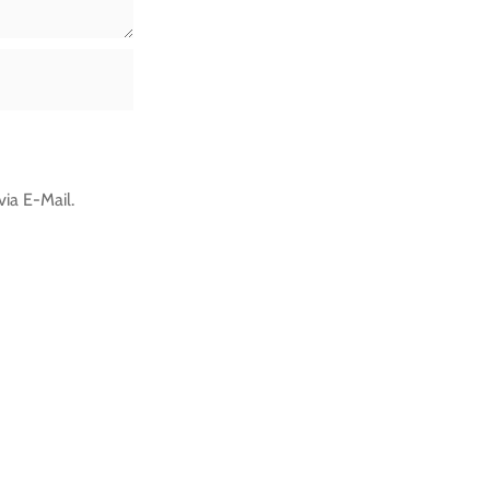
ia E-Mail.