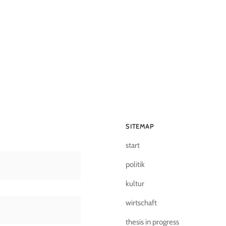
SITEMAP
start
politik
kultur
wirtschaft
thesis in progress