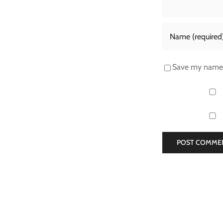
Save my name, 