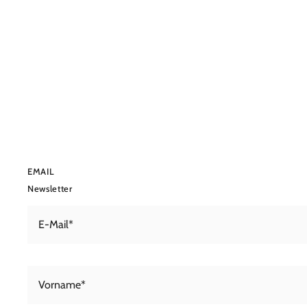
EMAIL
Newsletter