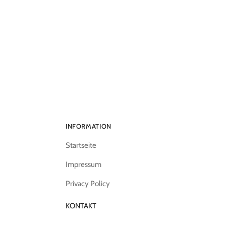
INFORMATION
Startseite
Impressum
Privacy Policy
KONTAKT