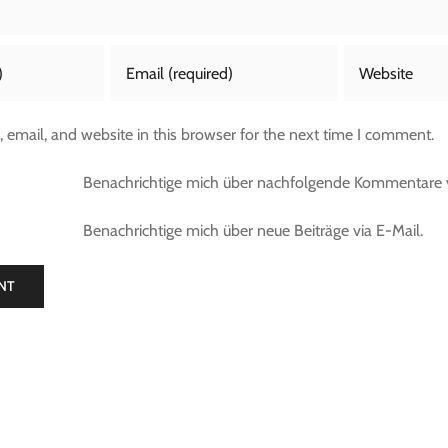
email, and website in this browser for the next time I comment.
Benachrichtige mich über nachfolgende Kommentare v
Benachrichtige mich über neue Beiträge via E-Mail.