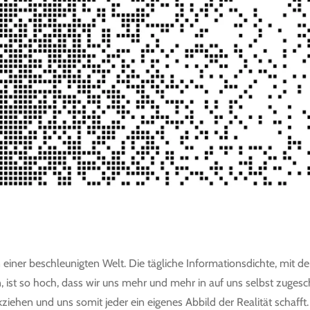
 einer beschleunigten Welt. Die tägliche Informationsdichte, mit de
, ist so hoch, dass wir uns mehr und mehr in auf uns selbst zugesc
kziehen und uns somit jeder ein eigenes Abbild der Realität schafft.