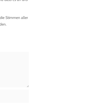
 die Stimmen aller
den.