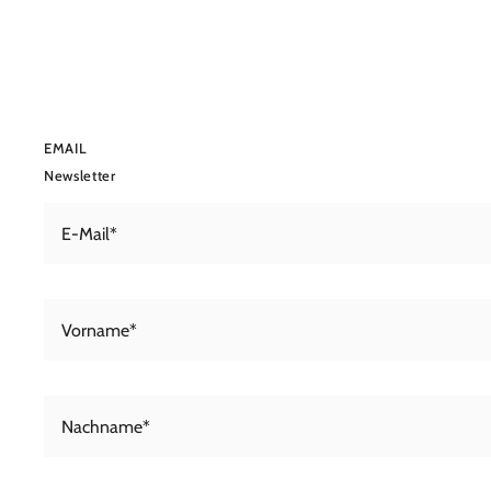
EMAIL
Newsletter