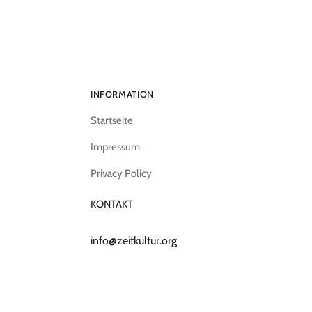
INFORMATION
Startseite
Impressum
Privacy Policy
KONTAKT
info@zeitkultur.org