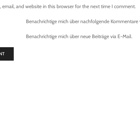
email, and website in this browser for the next time I comment.
Benachrichtige mich über nachfolgende Kommentare v
Benachrichtige mich über neue Beiträge via E-Mail.