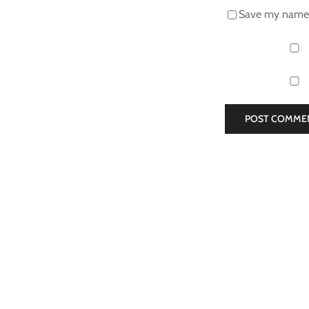
Save my name, 