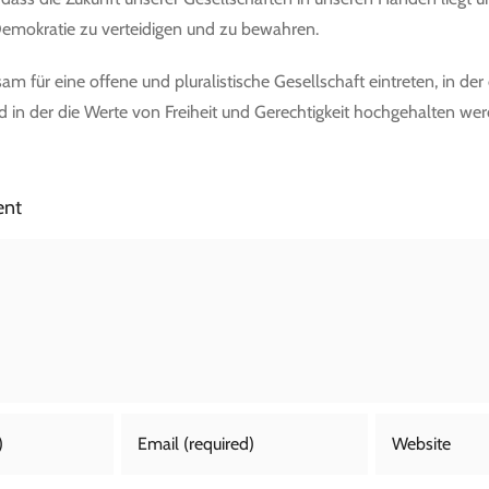
e Demokratie zu verteidigen und zu bewahren.
m für eine offene und pluralistische Gesellschaft eintreten, in der
 in der die Werte von Freiheit und Gerechtigkeit hochgehalten wer
ent