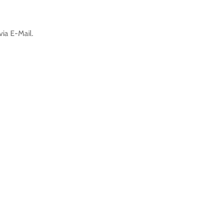
ia E-Mail.